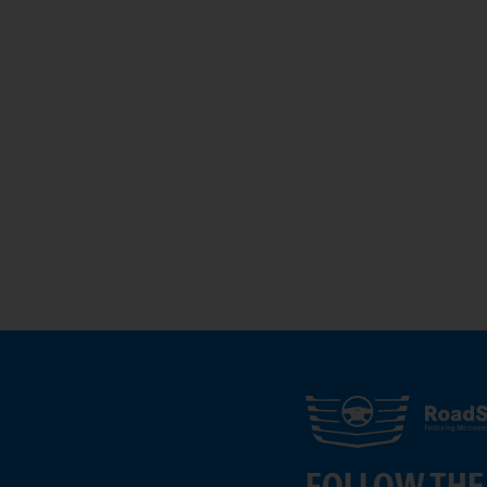
FOLLOW THE