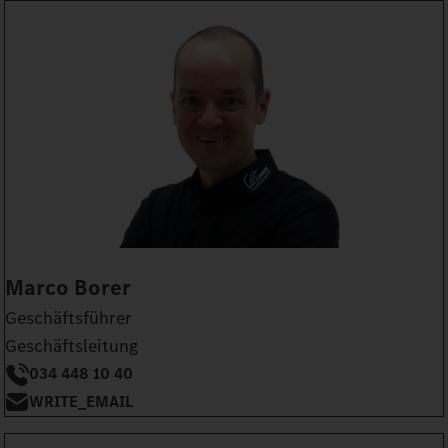
Marco Borer
Geschäftsführer
Geschäftsleitung
034 448 10 40
WRITE_EMAIL