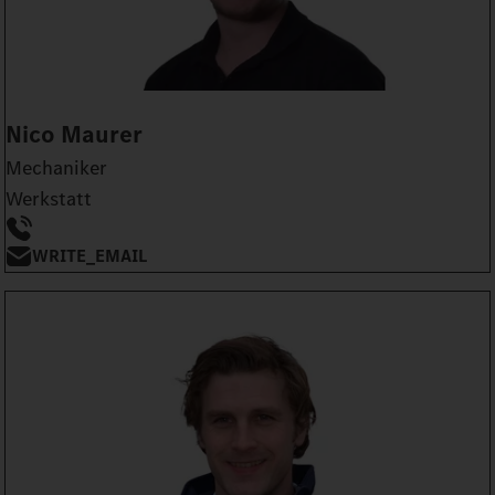
Nico Maurer
Mechaniker
Werkstatt
WRITE_EMAIL