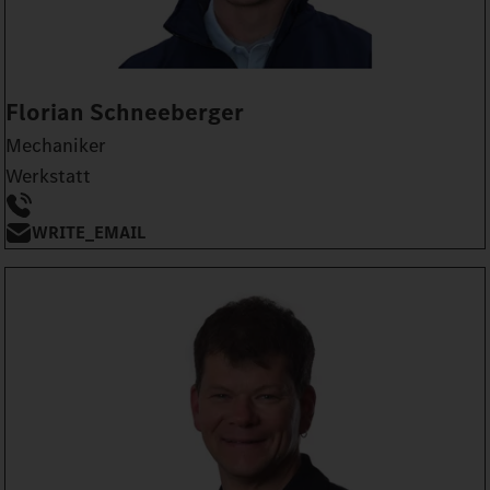
Florian Schneeberger
Mechaniker
Werkstatt
WRITE_EMAIL