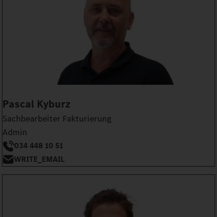
Pascal Kyburz
Sachbearbeiter Fakturierung
Admin
034 448 10 51
WRITE_EMAIL