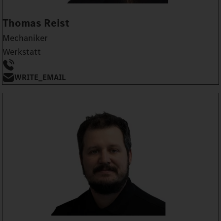
Thomas Reist
Mechaniker
Werkstatt
WRITE_EMAIL