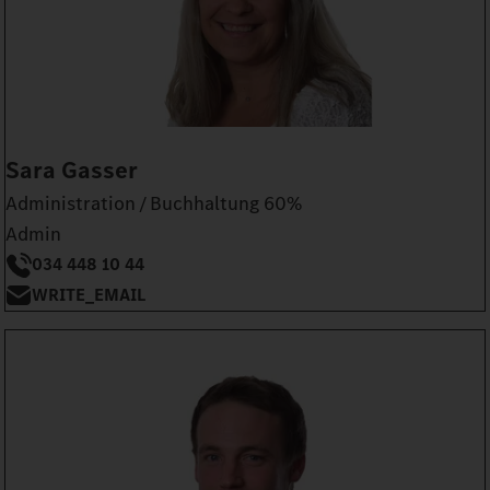
Sara Gasser
Administration / Buchhaltung 60%
Admin
034 448 10 44
WRITE_EMAIL