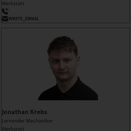
Werkstatt
WRITE_EMAIL
Jonathan Krebs
Lernender Mechaniker
Werkstatt