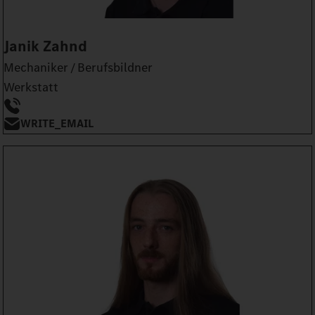
Janik Zahnd
Mechaniker / Berufsbildner
Werkstatt
WRITE_EMAIL