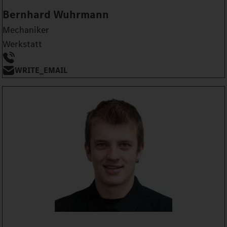
Bernhard Wuhrmann
Mechaniker
Werkstatt
WRITE_EMAIL